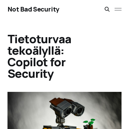
Not Bad Security
Tietoturvaa
tekoälyllä:
Copilot for
Security