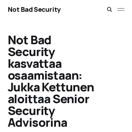
Not Bad Security
Not Bad
Security
kasvattaa
osaamistaan:
Jukka Kettunen
aloittaa Senior
Security
Advisorina