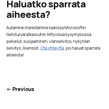
Haluatko sparrata
aiheesta?
Autamme mielellämme kaikissa Microsoftin
tietoturvaratkaisuihin liittyvissä kysymyksissä:
palvelut, suojaaminen, vianselvitys, nykytilan
selvitys, lisenssit.
Ota yhteyttä
, jos haluat sparrata
aiheesta!
← Previous