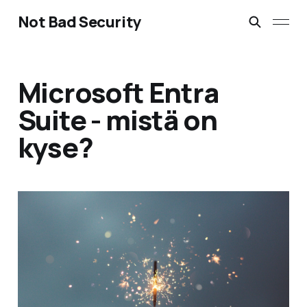
Not Bad Security
Microsoft Entra
Suite - mistä on
kyse?